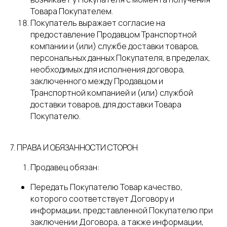
Товара Покупателем.
Покупатель выражает согласие на
предоставление Продавцом Транспортной
компании и (или) службе доставки товаров,
персональных данных Покупателя, в пределах,
необходимых для исполнения договора,
заключенного между Продавцом и
Транспортной компанией и (или) службой
доставки товаров, для доставки Товара
Покупателю.
7. ПРАВА И ОБЯЗАННОСТИ СТОРОН
Продавец обязан:
Передать Покупателю Товар качество,
которого соответствует Договору и
информации, представленной Покупателю при
заключении Договора, а также информации,