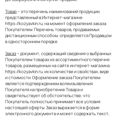
Товар
– это перечень наименований продукции,
представленный в Интернет-магазине
https://kozyavkin.ru, на момент оформления заказа
Покупателем. Перечень товаров, продаваемых
дистанционным способом, определяется Продавцом
в одностороннем порядке.
Заказ
– документ, содержащий сведения о выбранных
Покупателем товарах из ассортиментного перечня
товаров, размещенных на сайте интернет-магазина
https://kozyavkin.ru, их количестве и свойствах, виде
и стоимости. Оформление заказа Покупателем
является подтверждением волеизъявления
Покупателя на приобретение Товара и
свидетельствует об обстоятельстве, что
Покупатель полностью принимает все условия
настоящей оферты. Заказ выражается в форме
электронного документа и может содержать текст,