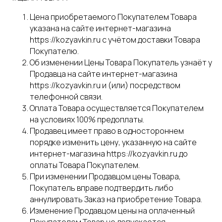
Цена приобретаемого Покупателем Товара
указана на сайте интернет-магазина
https://kozyavkin.ru с учётом доставки Товара
Покупателю.
Об изменении Цены Товара Покупатель узнаёт у
Продавца на сайте интернет-магазина
https://kozyavkin.ru и (или) посредством
телефонной связи.
Оплата Товара осуществляется Покупателем
на условиях 100% предоплаты.
Продавец имеет право в одностороннем
порядке изменить цену, указанную на сайте
интернет-магазина https://kozyavkin.ru до
оплаты Товара Покупателем.
При изменении Продавцом цены Товара,
Покупатель вправе подтвердить либо
аннулировать Заказ на приобретение Товара.
Изменение Продавцом цены на оплаченный