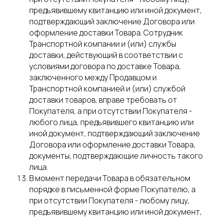
предъявившему квитанцию или иной документ,
подтверждающий заключение Договора или
оформление доставки Товара. Сотрудник
Транспортной компании и (или) службы
доставки, действующий в соответствии с
условиями договора по доставке Товара,
заключенного между Продавцом и
Транспортной компанией и (или) службой
доставки товаров, вправе требовать от
Покупателя, а при отсутствии Покупателя -
любого лица, предъявившего квитанцию или
иной документ, подтверждающий заключение
Договора или оформление доставки Товара,
документы, подтверждающие личность такого
лица.
В момент передачи Товара в обязательном
порядке в письменной форме Покупателю, а
при отсутствии Покупателя - любому лицу,
предъявившему квитанцию или иной документ,