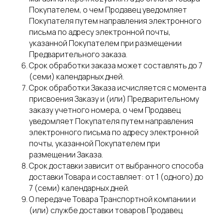
Покупателем, о чем Продавец уведомляет
Покупателя путем направления электронного
письма по адресу электронной почты,
указанной Покупателем при размещении
Предварительного заказа.
Срок обработки заказа может составлять до 7
(семи) календарных дней.
Срок обработки Заказа исчисляется с момента
присвоения Заказу и (или) Предварительному
заказу учетного номера, о чем Продавец
уведомляет Покупателя путем направления
электронного письма по адресу электронной
почты, указанной Покупателем при
размещении Заказа.
Срок доставки зависит от выбранного способа
доставки Товара и составляет: от 1 (одного) до
7 (семи) календарных дней.
О передаче Товара Транспортной компании и
(или) службе доставки товаров Продавец