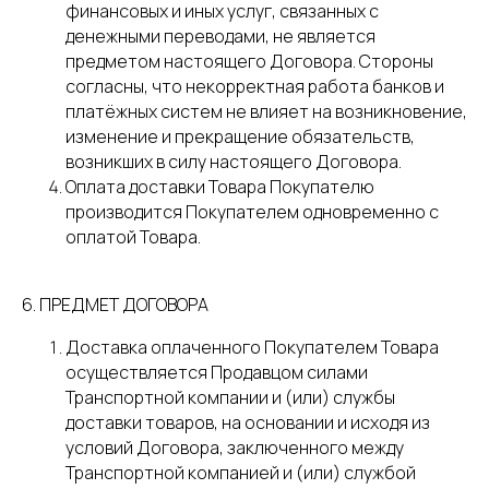
финансовых и иных услуг, связанных с
денежными переводами, не является
предметом настоящего Договора. Стороны
согласны, что некорректная работа банков и
платёжных систем не влияет на возникновение,
изменение и прекращение обязательств,
возникших в силу настоящего Договора.
Оплата доставки Товара Покупателю
производится Покупателем одновременно с
оплатой Товара.
6. ПРЕДМЕТ ДОГОВОРА
Доставка оплаченного Покупателем Товара
осуществляется Продавцом силами
Транспортной компании и (или) службы
доставки товаров, на основании и исходя из
условий Договора, заключенного между
Транспортной компанией и (или) службой