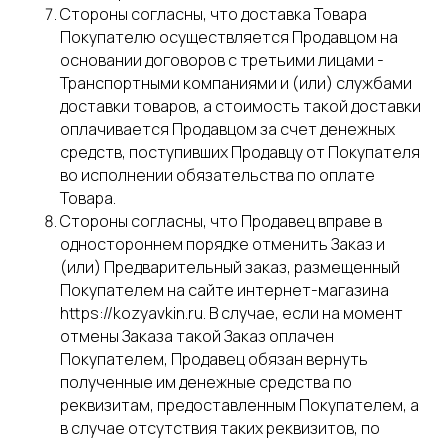
Стороны согласны, что доставка Товара
Покупателю осуществляется Продавцом на
основании договоров с третьими лицами -
Транспортными компаниями и (или) службами
доставки товаров, а стоимость такой доставки
оплачивается Продавцом за счет денежных
средств, поступивших Продавцу от Покупателя
во исполнении обязательства по оплате
Товара.
Стороны согласны, что Продавец вправе в
одностороннем порядке отменить Заказ и
(или) Предварительный заказ, размещенный
Покупателем на сайте интернет-магазина
https://kozyavkin.ru. В случае, если на момент
отмены Заказа такой Заказ оплачен
Покупателем, Продавец обязан вернуть
полученные им денежные средства по
реквизитам, предоставленным Покупателем, а
в случае отсутствия таких реквизитов, по