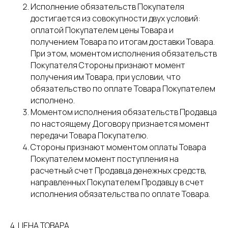
Исполнение обязательств Покупателя
достигается из совокупности двух условий:
оплатой Покупателем цены Товара и
получением Товара по итогам доставки Товара.
При этом, моментом исполнения обязательств
Покупателя Стороны признают момент
получения им Товара, при условии, что
обязательство по оплате Товара Покупателем
исполнено.
Моментом исполнения обязательств Продавца
по настоящему Договору признается момент
передачи Товара Покупателю.
Стороны признают моментом оплаты Товара
Покупателем момент поступления на
расчетный счет Продавца денежных средств,
направленных Покупателем Продавцу в счет
исполнения обязательства по оплате Товара.
4. ЦЕНА ТОВАРА