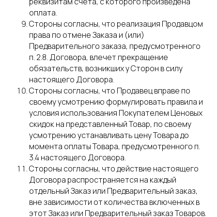
реквизитам счета, с которого произведена
оплата.
Стороны согласны, что реализация Продавцом
права по отмене Заказа и (или)
Предварительного заказа, предусмотренного
п. 2.8. Договора, влечет прекращение
обязательств, возникших у Сторон в силу
настоящего Договора.
Стороны согласны, что Продавец вправе по
своему усмотрению формулировать правила и
условия использования Покупателем Ценовых
скидок на представленный Товар, по своему
усмотрению устанавливать цену Товара до
момента оплаты Товара, предусмотренного п.
3.4 настоящего Договора.
Стороны согласны, что действие настоящего
Договора распространяется на каждый
отдельный Заказ или Предварительный заказ,
вне зависимости от количества включенных в
этот Заказ или Предварительный заказ Товаров.