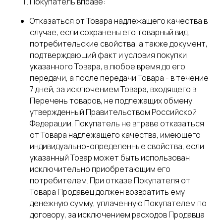
Покупатель вправе:
Отказаться от Товара надлежащего качества в
случае, если сохранены его товарный вид,
потребительские свойства, а также документ,
подтверждающий факт и условия покупки
указанного Товара, в любое время до его
передачи, а после передачи Товара - в течение
7 дней, за исключением Товара, входящего в
Перечень товаров, не подлежащих обмену,
утвержденный Правительством Российской
Федерации. Покупатель не вправе отказаться
от Товара надлежащего качества, имеющего
индивидуально-определенные свойства, если
указанный Товар может быть использован
исключительно приобретающим его
потребителем. При отказе Покупателя от
Товара Продавец должен возвратить ему
денежную сумму, уплаченную Покупателем по
договору, за исключением расходов Продавца