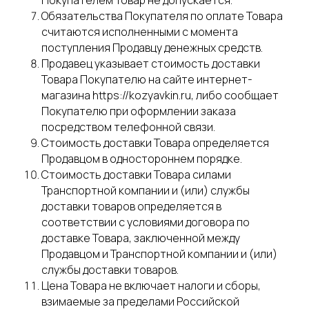
Покупателем Товар не допускается.
Обязательства Покупателя по оплате Товара
считаются исполненными с момента
поступления Продавцу денежных средств.
Продавец указывает стоимость доставки
Товара Покупателю на сайте интернет-
магазина https://kozyavkin.ru, либо сообщает
Покупателю при оформлении заказа
посредством телефонной связи.
Стоимость доставки Товара определяется
Продавцом в одностороннем порядке.
Стоимость доставки Товара силами
Транспортной компании и (или) службы
доставки товаров определяется в
соответствии с условиями договора по
доставке Товара, заключенной между
Продавцом и Транспортной компании и (или)
службы доставки товаров.
Цена Товара не включает налоги и сборы,
взимаемые за пределами Российской