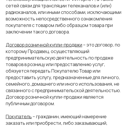
сетей связи для трансляции телеканалов и (или)
радиоканалов, или иными способами, исключающими
возможность непосредственного ознакомления
покупателя с товаром либо образцом товара при
заключении такого договора.
Договор розничной купли-продажи
– это договор, по
которому Продавец, осуществляющий
предпринимательскую деятельность по продаже
товаров в розницу или предоставлению услуг,
обязуется передать Покупателю Товар или
предоставить услугу, предназначенные для личного,
семейного, домашнего или иного использования, не
связанного с предпринимательской деятельностью.
Договор розничной купли-продажи является
публичным договором.
Покупатель
– гражданин, имеющий намерение
заказать или приобрести, либо заказывающий,