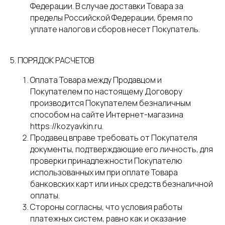
Федерации. В случае доставки Товара за
пределы Российской Федерации, бремя по
уплате налогов и сборов несет Покупатель.
5. ПОРЯДОК РАСЧЕТОВ
Оплата Товара между Продавцом и
Покупателем по настоящему Договору
производится Покупателем безналичным
способом на сайте Интернет-магазина
https://kozyavkin.ru.
Продавец вправе требовать от Покупателя
документы, подтверждающие его личность, для
проверки принадлежности Покупателю
использованных им при оплате Товара
банковских карт или иных средств безналичной
оплаты.
Стороны согласны, что условия работы
платежных систем, равно как и оказание