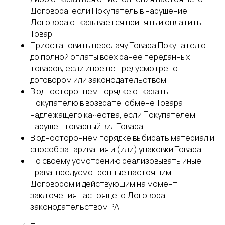
Договора, если Покупатель в нарушение
Договора отказывается принять и оплатить
Товар.
Приостановить передачу Товара Покупателю
до полной оплаты всех ранее переданных
товаров, если иное не предусмотрено
договором или законодательством.
В одностороннем порядке отказать
Покупателю в возврате, обмене Товара
надлежащего качества, если Покупателем
нарушен товарный вид Товара.
В одностороннем порядке выбирать материал и
способ затаривания и (или) упаковки Товара.
По своему усмотрению реализовывать иные
права, предусмотренные настоящим
Договором и действующим на момент
заключения настоящего Договора
законодательством РА.