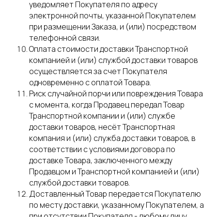
уведомляет Покупателя по адресу
электронной почты, указанной Покупателем
при размещении Заказа, и (или) посредством
телефонной связи.
Оплата стоимости доставки Транспортной
компанией и (или) службой доставки товаров
осуществляется за счет Покупателя
одновременно с оплатой Товара.
Риск случайной порчи или повреждения Товара
с момента, когда Продавец передал Товар
Транспортной компании и (или) службе
доставки товаров, несёт Транспортная
компания и (или) служба доставки товаров, в
соответствии с условиями договора по
доставке Товара, заключенного между
Продавцом и Транспортной компанией и (или)
службой доставки товаров.
Доставленный Товар передается Покупателю
по месту доставки, указанному Покупателем, а
при отсутствии Покупателя - любому лицу,